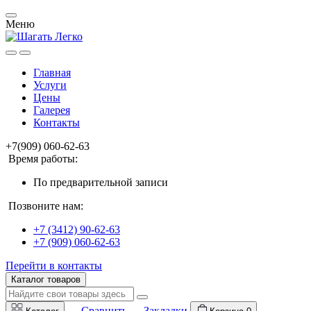
Меню
Главная
Услуги
Цены
Галерея
Контакты
+7(909) 060-62-63
Время работы:
По предварительной записи
Позвоните нам:
+7 (3412) 90-62-63
+7 (909) 060-62-63
Перейти в контакты
Каталог товаров
Сравнить
Закладки