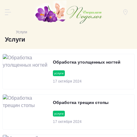
Услуги
Услуги
Обработка утолщенных ногтей
услуги
17 октября 2024
Обработка трещин стопы
услуги
17 октября 2024