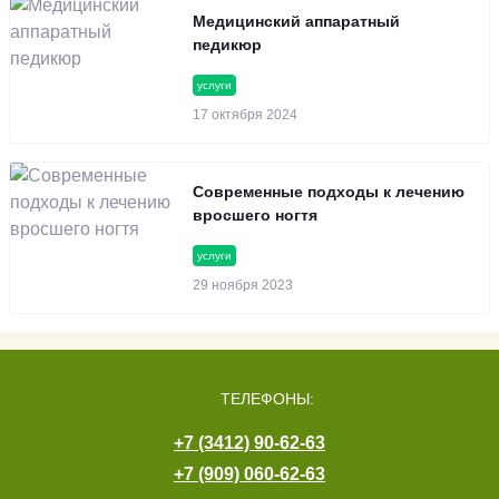
Медицинский аппаратный
педикюр
услуги
17 октября 2024
Современные подходы к лечению
вросшего ногтя
услуги
29 ноября 2023
ТЕЛЕФОНЫ:
+7 (3412) 90-62-63
+7 (909) 060-62-63